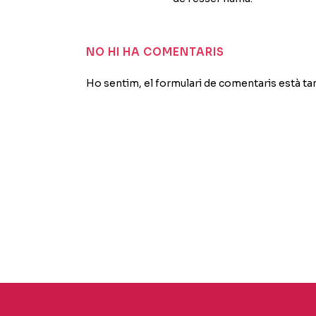
NO HI HA COMENTARIS
Ho sentim, el formulari de comentaris està t