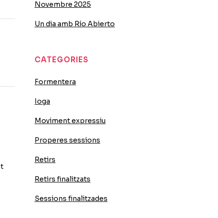
Novembre 2025
Un dia amb Río Abierto
CATEGORIES
Formentera
Ioga
Moviment expressiu
Properes sessions
Retirs
t
Retirs finalitzats
Sessions finalitzades