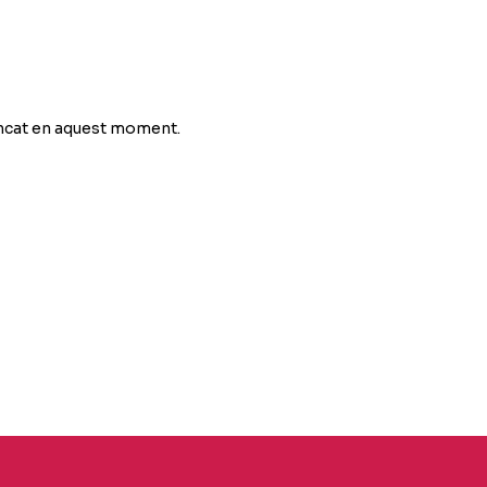
ancat en aquest moment.