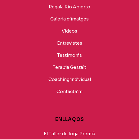
Regala Río Abierto
Galeria d’imatges
Vídeos
Entrevistes
Testimonis
Terapia Gestalt
Coaching individual
Contacta’m
ENLLAÇOS
El Taller de Ioga Premià