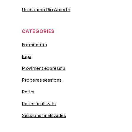
Un dia amb Río Abierto
CATEGORIES
Formentera
Ioga
Moviment expressiu
Properes sessions
Retirs
Retirs finalitzats
Sessions finalitzades