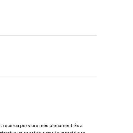
t recerca per viure més plenament. És a