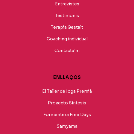
Entrevistes
Testimonis
Terapia Gestalt
Coaching individual
Contacta’m
ENLLAÇOS
El Taller de Ioga Premià
Proyecto Síntesis
Formentera Free Days
Samyama