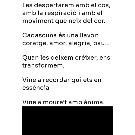
Les despertarem amb el cos,
amb la respiració i amb el
moviment que neix del cor.
Cadascuna és una llavor:
coratge, amor, alegria, pau…
Quan les deixem créixer, ens
transformem.
Vine a recordar qui ets en
essència.
Vine a moure’t amb ànima.